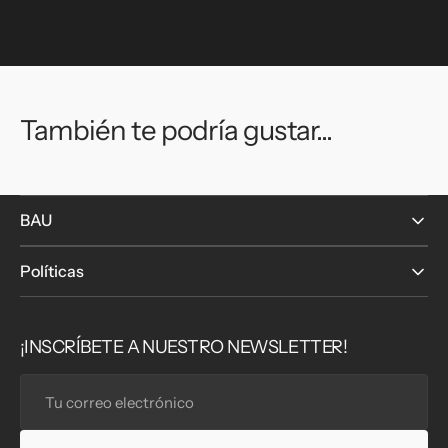
También te podría gustar...
BAU
Políticas
¡INSCRÍBETE A NUESTRO NEWSLETTER!
Tu
correo
electrónico