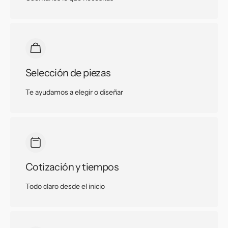
Selección de piezas
Te ayudamos a elegir o diseñar
Cotización y tiempos
Todo claro desde el inicio