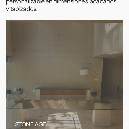
personalizable en dimensiones, acabados
y tapizados.
STONE AGE