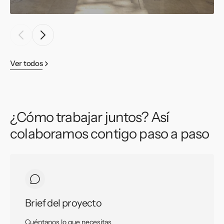
Ver todos
¿Cómo trabajar juntos? Así
colaboramos contigo paso a paso
Brief del proyecto
Cuéntanos lo que necesitas