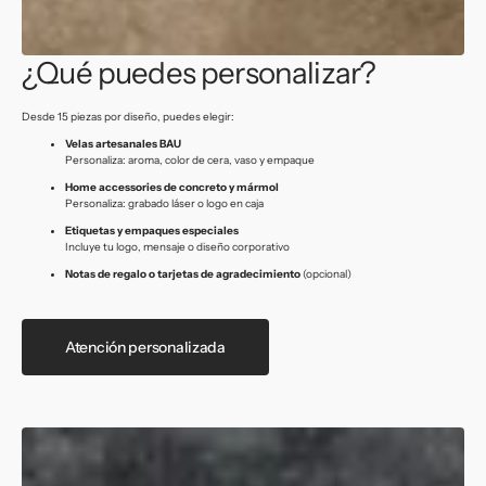
¿Qué puedes personalizar?
Desde 15 piezas por diseño, puedes elegir:
Velas artesanales BAU
Personaliza: aroma, color de cera, vaso y empaque
Home accessories de concreto y mármol
Personaliza: grabado láser o logo en caja
Etiquetas y empaques especiales
Incluye tu logo, mensaje o diseño corporativo
Notas de regalo o tarjetas de agradecimiento
(opcional)
Atención personalizada