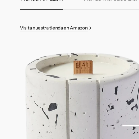
Visita nuestra tienda en Amazon