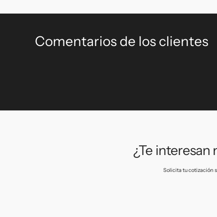
Comentarios de los clientes
¿Te interesan
Solicita tu cotización