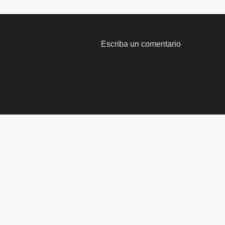
Escriba un comentario