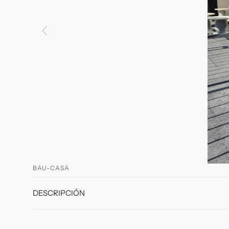
BAU-CASA
DESCRIPCIÓN