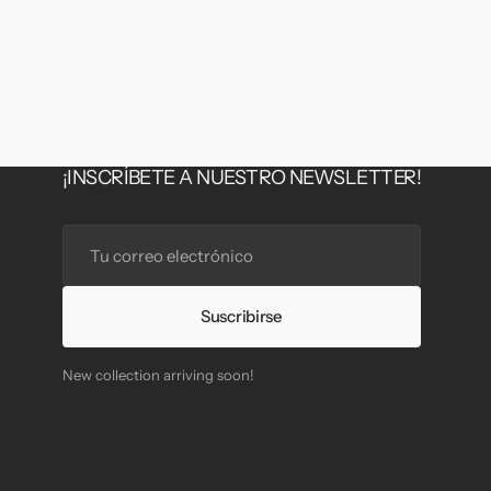
¡INSCRÍBETE A NUESTRO NEWSLETTER!
Tu
correo
electrónico
Suscribirse
New collection arriving soon!