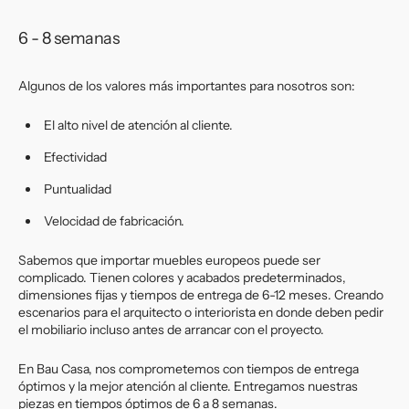
6 - 8 semanas
Algunos de los valores más importantes para nosotros son:
El alto nivel de atención al cliente.
Efectividad
Puntualidad
Velocidad de fabricación.
Sabemos que importar muebles europeos puede ser
complicado. Tienen colores y acabados predeterminados,
dimensiones fijas y tiempos de entrega de 6-12 meses. Creando
escenarios para el arquitecto o interiorista en donde deben pedir
el mobiliario incluso antes de arrancar con el proyecto.
En Bau Casa, nos comprometemos con tiempos de entrega
óptimos y la mejor atención al cliente. Entregamos nuestras
piezas en tiempos óptimos de 6 a 8 semanas.