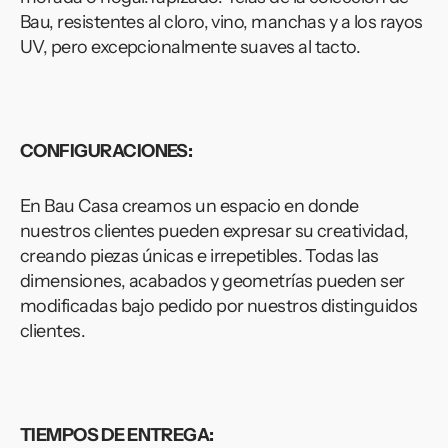
Bau, resistentes al cloro, vino, manchas y a los rayos
UV, pero excepcionalmente suaves al tacto.
CONFIGURACIONES:
En Bau Casa creamos un espacio en donde
nuestros clientes pueden expresar su creatividad,
creando piezas únicas e irrepetibles. Todas las
dimensiones, acabados y geometrías pueden ser
modificadas bajo pedido por nuestros distinguidos
clientes.
TIEMPOS DE ENTREGA: