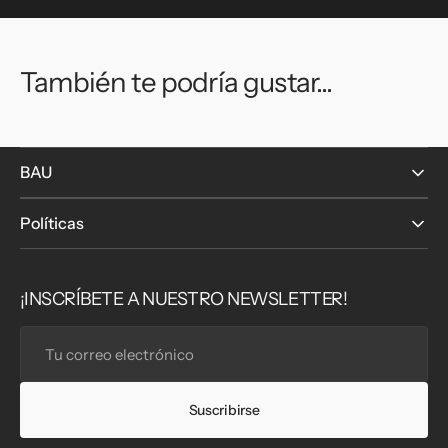
También te podría gustar...
BAU
Políticas
¡INSCRÍBETE A NUESTRO NEWSLETTER!
Tu
correo
electrónico
Suscribirse