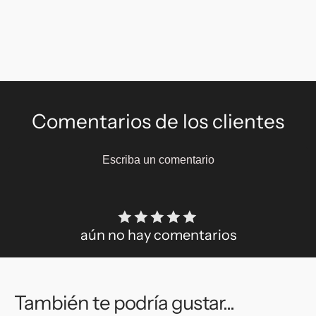
Comentarios de los clientes
Escriba un comentario
aún no hay comentarios
También te podría gustar...