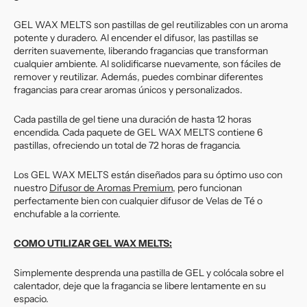
GEL WAX MELTS son pastillas de gel reutilizables con un aroma
potente y duradero. Al encender el difusor, las pastillas se
derriten suavemente, liberando fragancias que transforman
cualquier ambiente. Al solidificarse nuevamente, son fáciles de
remover y reutilizar. Además, puedes combinar diferentes
fragancias para crear aromas únicos y personalizados.
Cada pastilla de gel tiene una duración de hasta 12 horas
encendida. Cada paquete de GEL WAX MELTS contiene 6
pastillas, ofreciendo un total de 72 horas de fragancia.
Los GEL WAX MELTS están diseñados para su óptimo uso con
nuestro
Difusor de Aromas Premium
, pero funcionan
perfectamente bien con cualquier difusor de Velas de Té o
enchufable a la corriente.
COMO UTILIZAR GEL WAX MELTS:
Simplemente desprenda una pastilla de GEL y colócala sobre el
calentador, deje que la fragancia se libere lentamente en su
espacio.