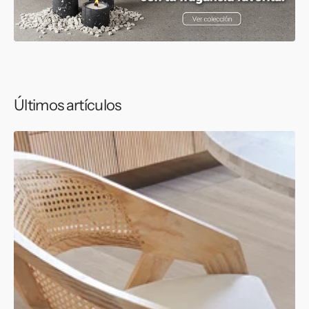
Últimos artículos