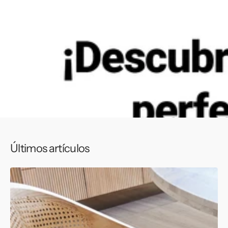
Últimos artículos