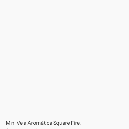
Mini Vela Aromática Square Fire.