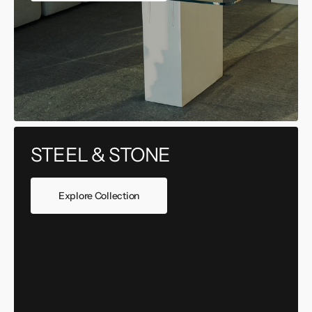
STEEL & STONE
Explore Collection