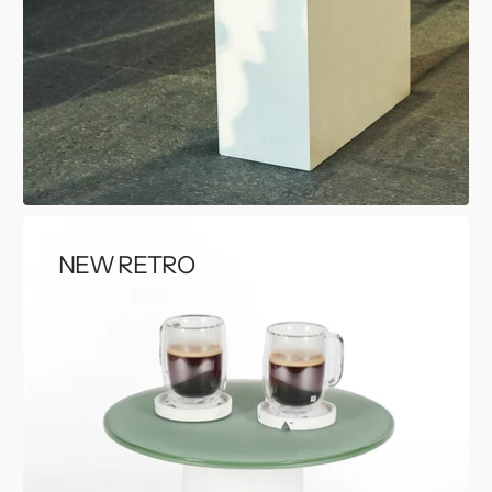
NEW RETRO