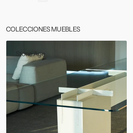
COLECCIONES MUEBLES
Stone Age