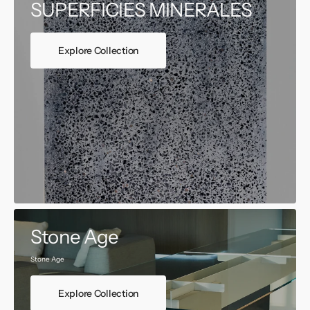
SUPERFICIES MINERALES
Explore Collection
Stone Age
Stone Age
Explore Collection