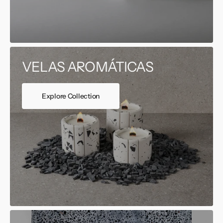
VELAS AROMÁTICAS
Explore Collection