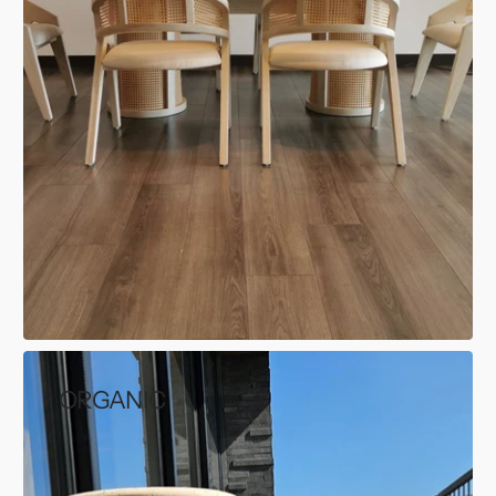
ORGANIC